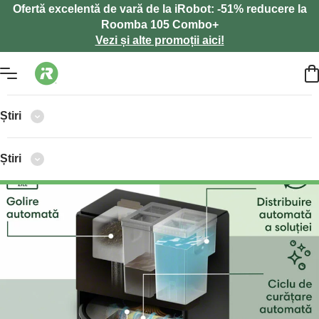
Ofertă excelentă de vară de la iRobot: -51% reducere la
Roomba 105 Combo+
Vezi și alte promoții aici!
Știri
Știri