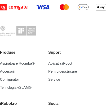
Produse
Suport
Aspiratoare Roomba®
Aplicatia iRobot
Accesorii
Pentru descărcare
Configurator
Service
Tehnologia vSLAM®
iRobot.ro
Social