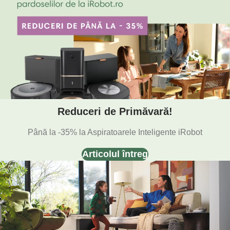
Reduceri de Primăvară!
Până la -35% la Aspiratoarele Inteligente iRobot
Articolul întreg