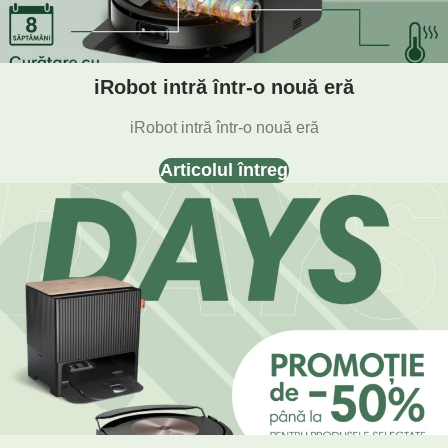
iRobot intră într-o nouă eră
iRobot intră într-o nouă eră
Articolul întreg