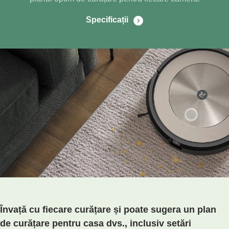
Specificații
Învață cu fiecare curățare și poate sugera un plan
de curățare pentru casa dvs., inclusiv setări