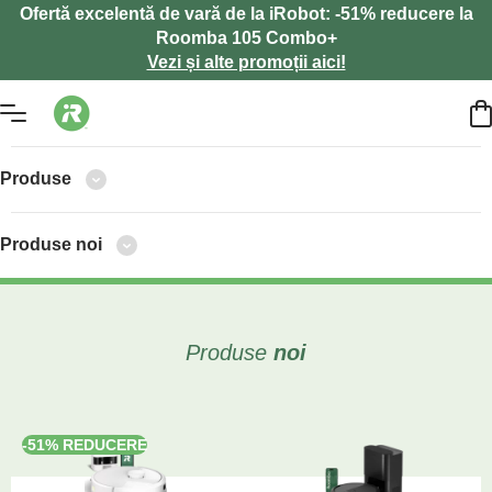
Ofertă excelentă de vară de la iRobot: -51% reducere la
Roomba 105 Combo+
Vezi și alte promoții aici!
Produse
Produse noi
Produse
noi
-51% REDUCERE