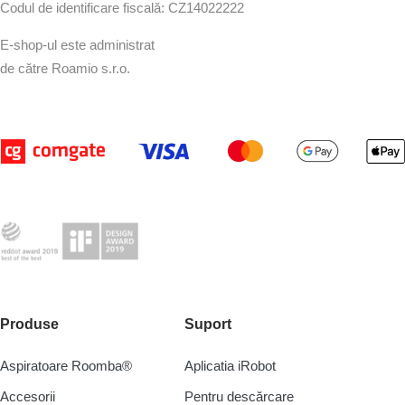
Codul de identificare fiscală: CZ14022222
E-shop-ul este administrat
de către Roamio s.r.o.
Produse
Suport
Aspiratoare Roomba®
Aplicatia iRobot
Accesorii
Pentru descărcare