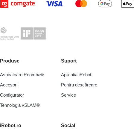
Produse
Suport
Aspiratoare Roomba®
Aplicatia iRobot
Accesorii
Pentru descărcare
Configurator
Service
Tehnologia vSLAM®
iRobot.ro
Social