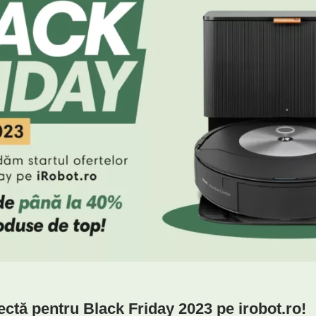
ectă pentru Black Friday 2023 pe irobot.ro!