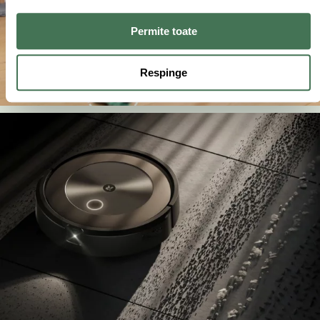
Permite toate
Respinge