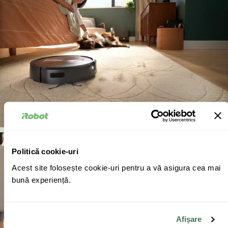
Politică cookie-uri
Acest site folosește cookie-uri pentru a vă asigura cea mai
bună experiență.
Afişare