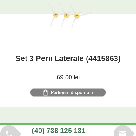
Set 3 Perii Laterale (4415863)
69.00
lei
Parteneri disponibili
(40) 738 125 131