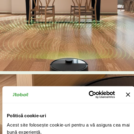
Politică cookie-uri
Acest site folosește cookie-uri pentru a vă asigura cea mai
bună experiență.