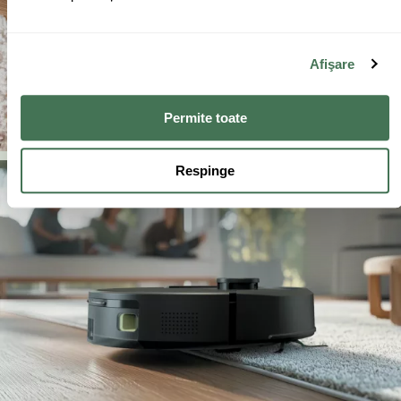
Afişare
Permite toate
Respinge