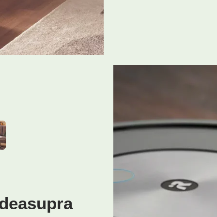
 deasupra