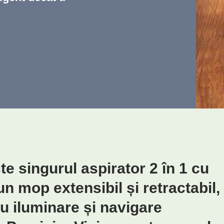
 singurul aspirator 2 în 1 cu
 mop extensibil și retractabil,
u iluminare și navigare