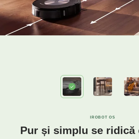
IROBOT OS
Pur și simplu se ridică