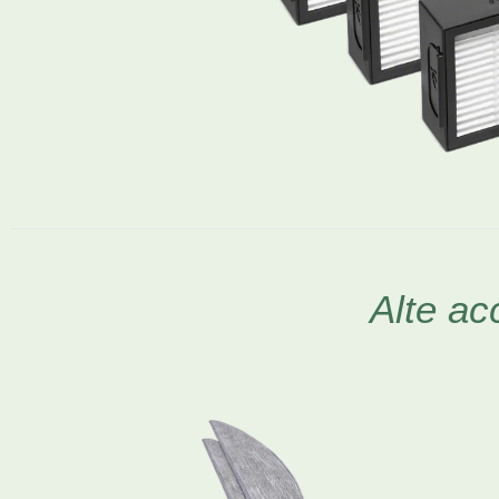
Alte ac