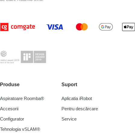
Produse
Suport
Aspiratoare Roomba®
Aplicatia iRobot
Accesorii
Pentru descărcare
Configurator
Service
Tehnologia vSLAM®