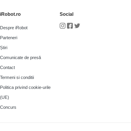
iRobot.ro
Social
Despre iRobot
Instagram
Facebook
Twitter
Parteneri
Știri
Comunicate de presă
Contact
Termeni si conditii
Politica privind cookie-urile
(UE)
Concurs