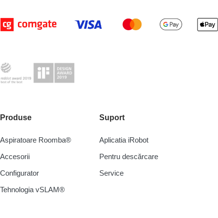
Produse
Suport
Aspiratoare Roomba®
Aplicatia iRobot
Accesorii
Pentru descărcare
Configurator
Service
Tehnologia vSLAM®