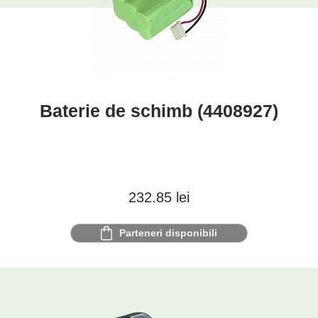
Baterie de schimb (4408927)
232.85
lei
Parteneri disponibili