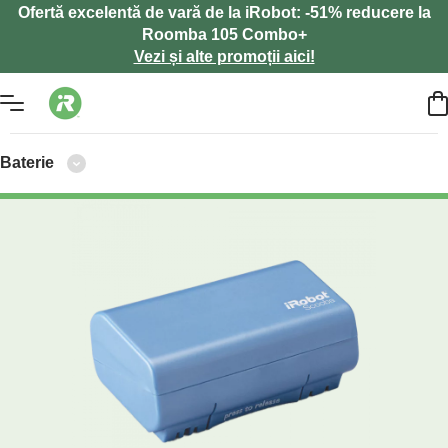
Ofertă excelentă de vară de la iRobot: -51% reducere la
Roomba 105 Combo+
Vezi și alte promoții aici!
Baterie