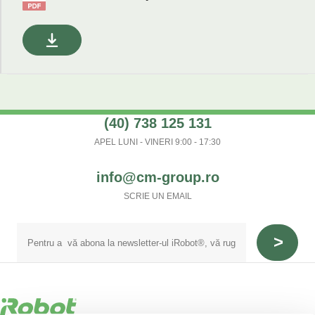
(40) 738 125 131
APEL LUNI - VINERI 9:00 - 17:30
info@cm-group.ro
SCRIE UN EMAIL