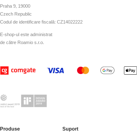
Praha 9, 19000
Czech Republic
Codul de identificare fiscală: CZ14022222
E-shop-ul este administrat
de către Roamio s.r.o.
Produse
Suport