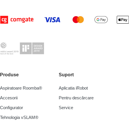
Produse
Suport
Aspiratoare Roomba®
Aplicatia iRobot
Accesorii
Pentru descărcare
Configurator
Service
Tehnologia vSLAM®